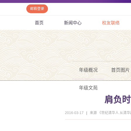
邮箱登录
首页
新闻中心
校友联络
年级概况
首页图片
年级文苑
肩负时
2016-03-17
|
来源 《世纪清华人 从清