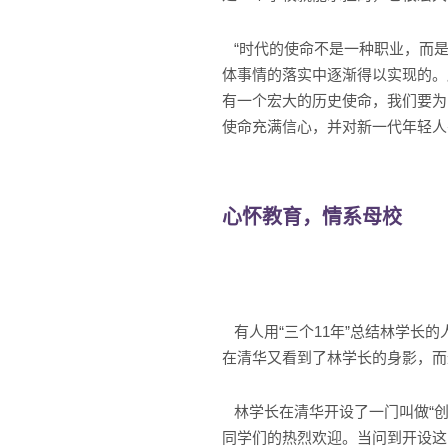
“时代的使命不是一种职业，而是
体事情的落实中逐渐得以实现的。
有一个宏大的历史使命，我们要为
使命充满信心，并对新一代年轻人
心怀教育，情系母校
有人用“三个11年”总结林学长的
在清华又看到了林学长的身影，而
林学长在清华开设了一门叫做“创
同学们的热烈欢迎。当问到开设这