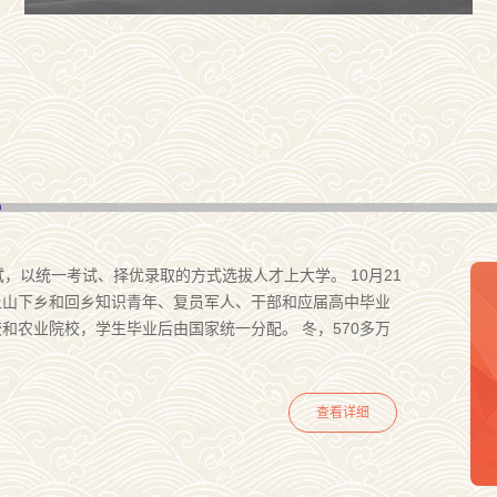
，以统一考试、择优录取的方式选拔人才上大学。 10月21
上山下乡和回乡知识青年、复员军人、干部和应届高中毕业
和农业院校，学生毕业后由国家统一分配。 冬，570多万
查看详细