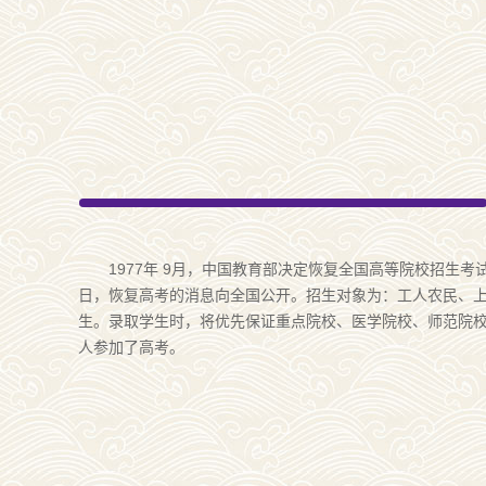
1977年 9月，中国教育部决定恢复全国高等院校招生考试
日，恢复高考的消息向全国公开。招生对象为：工人农民、
生。录取学生时，将优先保证重点院校、医学院校、师范院校
人参加了高考。