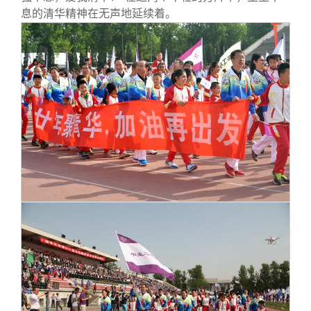
息的清华精神在无声地延续着。