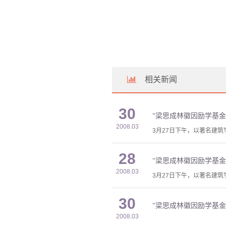
相关新闻
30
“梁思成林徽因励学基金
2008.03
3月27日下午，以著名建
28
“梁思成林徽因励学基金
2008.03
3月27日下午，以著名建
30
“梁思成林徽因励学基金
2008.03