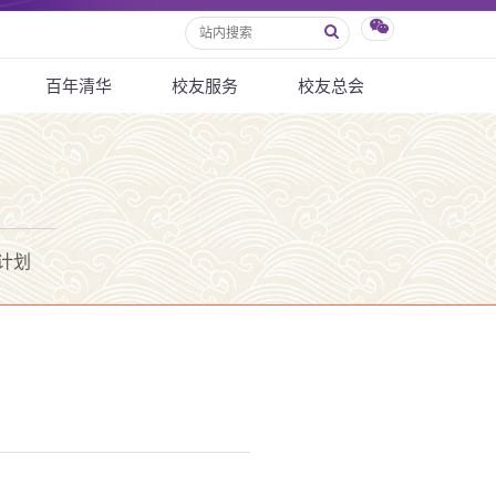
百年清华
校友服务
校友总会
计划