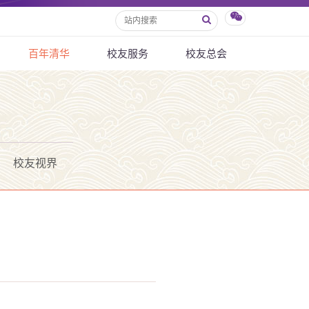
百年清华
校友服务
校友总会
校友视界