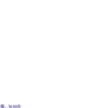
，36.00元