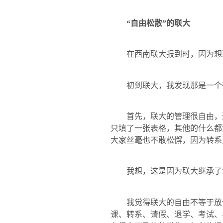
“自由松散”的联大
在西南联大报到时，因为想
初到联大，我发现那是一个
首先，联大的管理很自由，
只填了一张表格，其他的什么都
大家丝毫也不敢松懈，因为转系
我想，这是因为联大继承了
我觉得联大的自由不等于放
课、转系、请假、退学、考试、