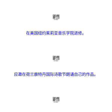
在美国纽约茱莉亚音乐学院进修。
应邀在荷兰鹿特丹国际诗歌节朗诵自己的作品。