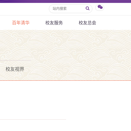
百年清华
校友服务
校友总会
校友视界