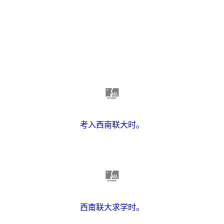
考入西南联大时。
西南联大求学时。