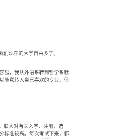
比我们现在的大学自由多了。
容易，我从外语系转到哲学系就
以随意转入自己喜欢的专业，但
”。联大对有关入学、注册、选
分标准较高。每次考试下来，都