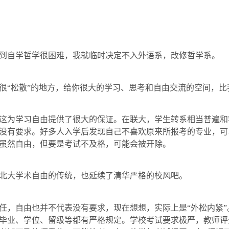
到自学哲学很困难，我就临时决定不入外语系，改修哲学系。
很“松散”的地方，给你很大的学习、思考和自由交流的空间，
这为学习自由提供了很大的保证。在联大，学生转系相当普遍和
没有要求。好多人入学后发现自己不喜欢原来所报考的专业，可
虽然自由，但要是考试不及格，可能会被开除。
北大学术自由的传统，也延续了清华严格的校风吧。
任，自由也并不代表没有要求，现在想想，实际上是“外松内紧
毕业、学位、留级等都有严格规定。学校考试要求极严，教师评