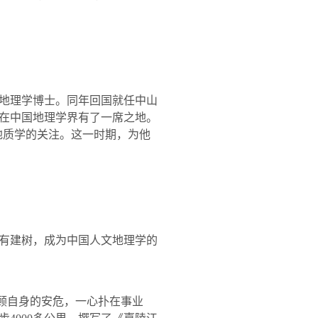
地理学博士。同年回国就任中山
在中国地理学界有了一席之地。
地质学的关注。这一时期，为他
有建树，成为中国人文地理学的
顾自身的安危，一心扑在事业