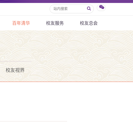
百年清华
校友服务
校友总会
校友视界