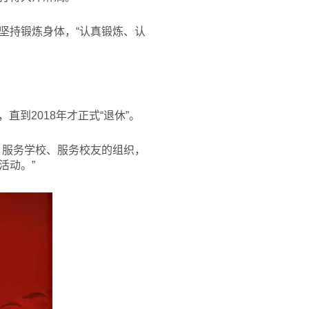
坚持锻炼身体，“认真锻炼、认
直到2018年才正式“退休”。
、服务学校、服务校友的组织，
活动。”