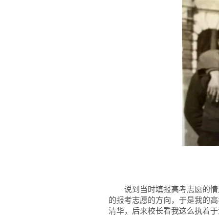
说到当时填报高考志愿的情
的报考志愿的方向，于是我的高
清华，后来校长看我这么执着于