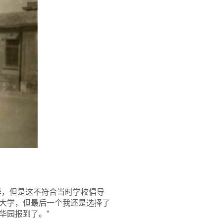
华，但是这不符合当时学校倡导
大学，但最后一个我还是选择了
华园报到了。”