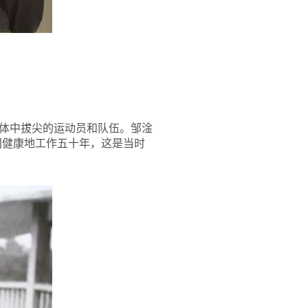
体中拔尖的运动员和队伍。邹淦
国健康地工作五十年，这是当时