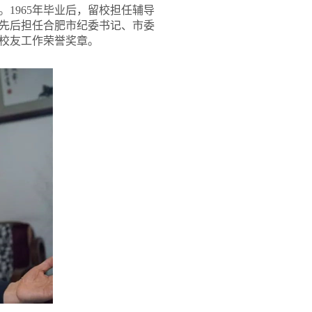
1965年毕业后，留校担任辅导
后，先后担任合肥市纪委书记、市委
华校友工作荣誉奖章。