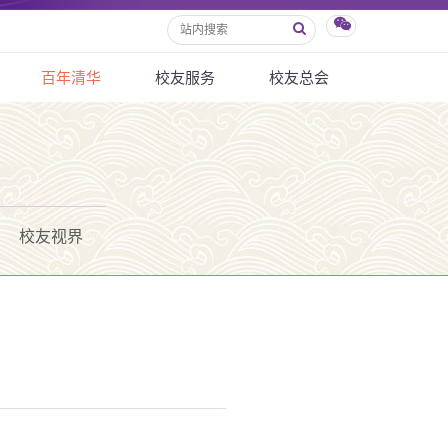
百年清华
校友服务
校友总会
校友视界