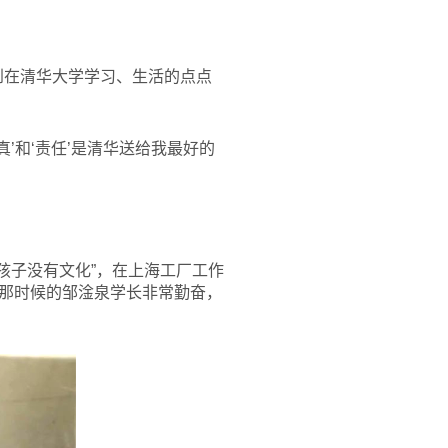
到在清华大学学习、生活的点点
真’和‘责任’是清华送给我最好的
孩子没有文化”，在上海工厂工作
那时候的邹淦泉学长非常勤奋，