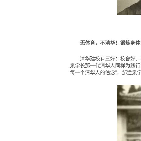
无体育，不清华！锻炼身体
清华建校有三好：校舍好、
泉学长那一代清华人同样为践行
每一个清华人的信念”，邹淦泉