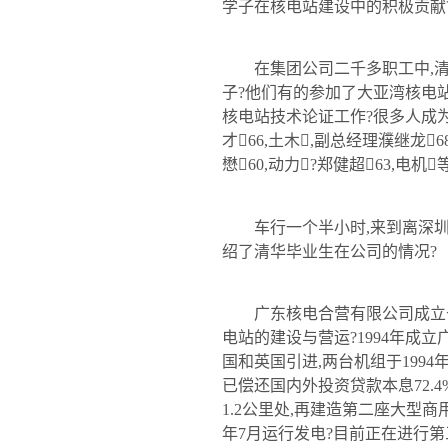
学子在核电站建设中的积极贡献
在集团公司二千多职工中
,
子
?
他们有的参加了大亚湾核电
核电站技术论证工作
?
很多人成
才

66,
土木

,
副总经理濮继龙

6
懋

60,
动力

?
郑健超

63,
电机

车行一个半小时
,
来到离深
绍了清华毕业生在公司的情况
?
广东核电合营有限公司成立
电站的建设与营运
?
1994
年成立
国和英国引进
,
两台机组于
1994
已偿还国内外投资贷款本息
72.4
1.2
公里处
,
再建造第二座大型商
年
7
月运行发电
?
目前正在进行第