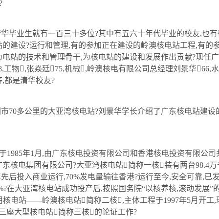
?
清华毕业生就有一百三十多位
?
其中有五六十年代毕业的校友
,
也有
站的建设
?
运行和管理
,
有的参加正在建设的岭澳核电站工程
,
有的
为电站的技术和管理骨干
,
为核电站的建设和发展作出贡献
?
现任广
8,
工物

,
张焱廷

75,
机械

,
岭澳核电有限公司总经理刘景华

66,
水
等
,
都是清华校友
?
圳市
70
多公里的大亚湾核电站
?
刘景华学长介绍了广东核电站建设
于
1985
年
1
月
,
由广东核电投资有限公司和香港核电投资有限公司
广东核电集团有限公司
?
大亚湾核电站

简称一核

装有两台
98.4
万
年先后投入商业运行
,70%
发电量输往香港
?
运行至今
,
安全可靠
,
已
%
?
在大亚湾核电站成功投产后
,
按照国务院“以核养核
,
滚动发展”
用核电站——岭澳核电站

简称二核

,
主体工程于
1997
年
5
月开工
,
三座大型核电站
简称三核的论证工作
?