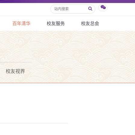
百年清华
校友服务
校友总会
校友视界