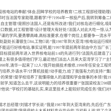
设核电站的奉献
?
体会
,
回眸学校的培养教育
?
二核工程部经理助理
那时当法国专家助理
,
跟着学
?
干
?
1994
年一核投产后
,
我转到筹备二
人自主管理
?
是照抄法国人
,
还是有所改进
?
我们对核岛进行细化
,
吸
接口数据
,
对工程管理
?
设计管理大有好处
?
法国人对此大吃一惊
,
认
严谨的学风
,
要勇攀高峰
,
高标准要求
,
在哪个岗位上都要争一流水
处副处长潘银生

84,
工物

说
:“
我
1987
年到大亚湾
?
核电站运行规
不能运行好核电站
,
事实证明
,
能
?
1997
年提前两年就由中方当厂长
目标提前两年进入世界核电站前
1/4
的先进行列
?
法国先后建造了
理上有很多值得他们学习
,
最近他们派出人员来大亚湾学习了
?
”
998
年
,
清华一起来了
12
人
?
我开始搞技术维修
,1998
年任安全工程
的培养
,
外语水平
?
计算机技能
?
动手能力
,
给了我强有力的支持
?
”
身的荣誉
?
是学校培养了我懂得做人的道理和学会做事的本领
?
我
1
懂就学
,
知道怎么去干
,
这说明能力的培养很重要
?
”张国梁校友

98
?
他说
:“
学校打的基础扎实
,
来这里技术上能较好完成任务
?
我们对
锡才总经理
?
刘锡才学长说
:“
我是
1987
年到大亚湾来的
,
先后任广东
集团总经理
?
我是母校土木系材料专业毕业的
,
当初有人说‘找了个