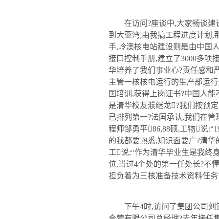
在访问
?
座谈中
,
大家畅谈建
到大亚湾
,
由我搞工程进度计划
,
手
,
岭澳核电站建设则是由中国
接口控制手册
,
建立了
3000
多项
华培养了我们事业心
?
责任感和
主管一核核电运行的生产部运行
国培训
,
获得上岗证书
?
中国人能
是清华校友濮继龙

?
我们按预定
已排列第一
?
法国承认
,
我们在管
程师邹勇平

86,88
硕
,
工物

说
:“1
的我都要熟悉
,
知识面要广
?
清华
工

说
:“
作为清华毕业生是我终
位
,
当过
4
个处的第一任处长
?
不
担负着为三核准备技术资料任务
下午
4
时
,
访问了集团公司刘
合营有限公司总经理
?
去年接任