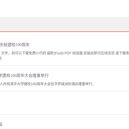
庆祝建校100周年
文件，则可以下载免费小巧的 福昕(Foxit) PDF 阅读器,安装后即可在线浏览 或下载免费的 
文
建校100周年大会隆重举行
清华人庆祝清华大学建校100周年大会在华侨城洲际酒店隆重举行。
闻