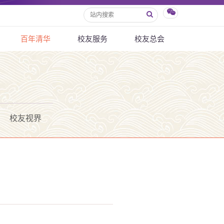
百年清华
校友服务
校友总会
校友视界