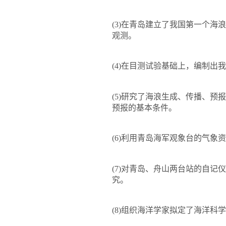
(3)
在青岛建立了我国第一个海浪
观测。
(4)
在目测试验基础上，编制出我
(5)
研究了海浪生成、传播、预报
预报的基本条件。
(6)
利用青岛海军观象台的气象资
(7)
对青岛、舟山两台站的自记仪
究。
(8)
组织海洋学家拟定了海洋科学