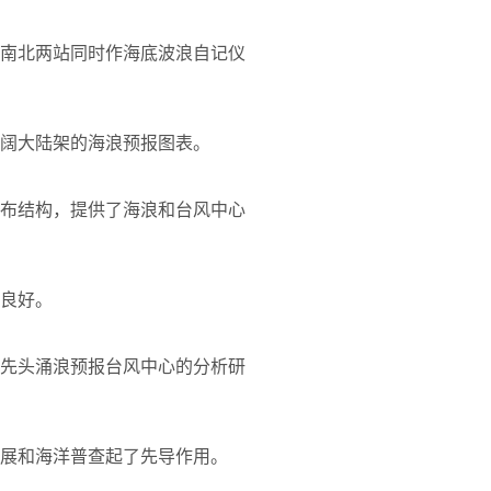
南北两站同时作海底波浪自记仪
阔大陆架的海浪预报图表。
布结构，提供了海浪和台风中心
良好。
先头涌浪预报台风中心的分析研
展和海洋普查起了先导作用。