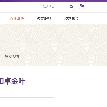
百年清华
校友服务
校友总会
校友视界
和卓金叶