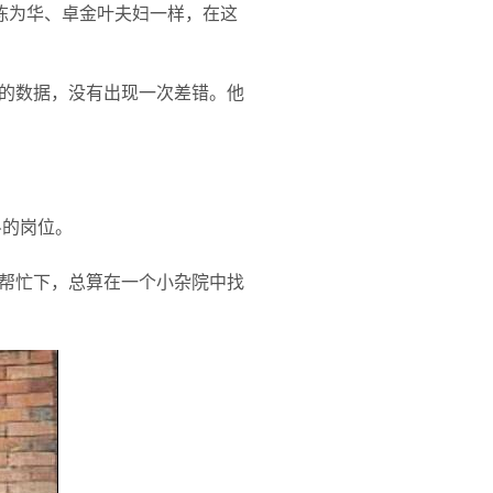
陈为华、卓金叶夫妇一样，在这
的数据，没有出现一次差错。他
斗的岗位。
帮忙下，总算在一个小杂院中找