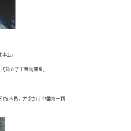
。
伟事业。
正式建立了工程物理系。
。
和技术员，并参加了中国第一颗