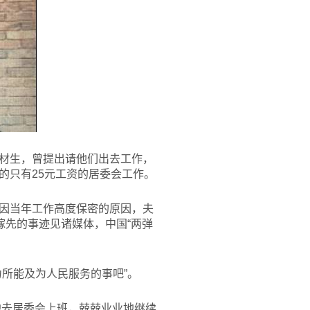
材生，曾提出请他们出去工作，
的只有25元工资的居委会工作。
因当年工作高度保密的原因，夫
稼先的事迹见诸媒体，中国“两弹
所能及为人民服务的事吧”。
他去居委会上班，兢兢业业地继续