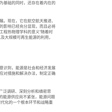
为基础的同时，还存在着内在的
展。现在，它在航空航天推进、
的影响已经充分显现，而且必将
工程热物理学科的意义“随着时
以及大规模可再生能源的利用，
意识到，能源是社会和经济发展
应对措施和解决办法，制定正确
过广泛调研、深刻分析和缜密思
国的能源供应尚不紧张，能源问题
现代化的一个根本环节和战略重