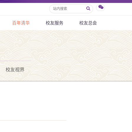
百年清华
校友服务
校友总会
校友视界