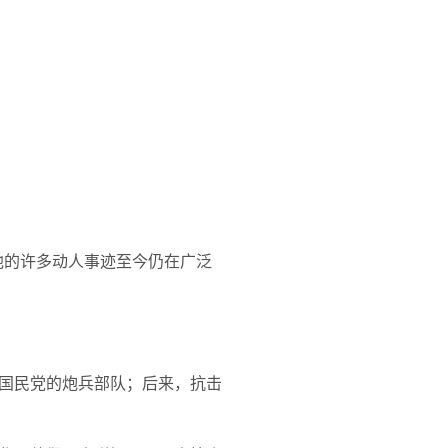
他的许多动人事迹至今仍在广泛
国民党的炮兵部队；后来，抗击