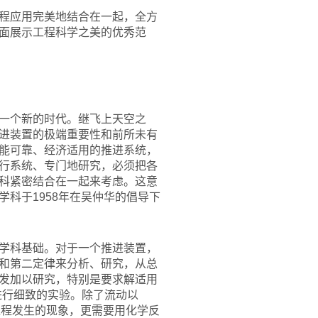
程应用完美地结合在一起，全方
面展示工程科学之美的优秀范
一个新的时代。继飞上天空之
进装置的极端重要性和前所未有
能可靠、经济适用的推进系统，
行系统、专门地研究，必须把各
科紧密结合在一起来考虑。这意
科于1958年在吴仲华的倡导下
学科基础。对于一个推进装置，
和第二定律来分析、研究，从总
发加以研究，特别是要求解适用
上进行细致的实验。除了流动以
烧过程发生的现象，更需要用化学反