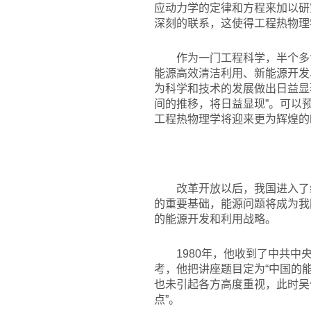
应动力学的定律和方程来加以研
深刻的联系，这使得工程热物理
作为一门工程科学，半个多
能源高效清洁利用、新能源开发
为科学和技术的发展做出日益显
间的推移，将日益显现”。可以
工程热物理学将迎来更为辉煌的
改革开放以后，我国进入了
的重要基础，能源问题将成为我
的能源开发和利用战略。
1980
年，他收到了中共中央
考，他把讲座题目定为“中国的
也未引起各方高度重视，此时吴
点”。