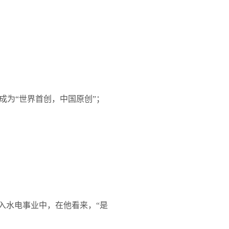
成为“世界首创，中国原创”；
入水电事业中，在他看来，“是