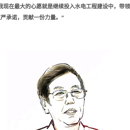
我现在最大的心愿就是继续投入水电工程建设中，带
严承诺，贡献一份力量。”