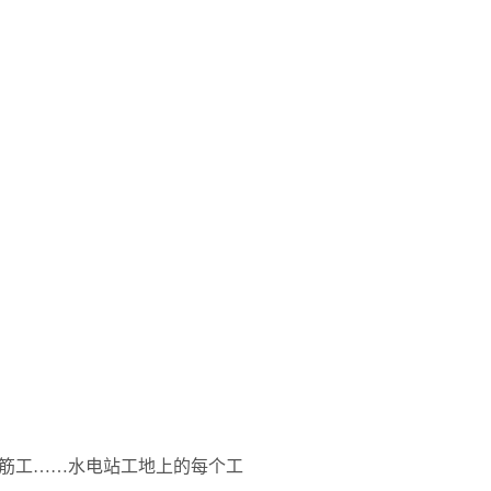
筋工……水电站工地上的每个工