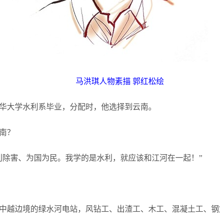
马洪琪人物素描 郭红松绘
华大学水利系毕业，分配时，他选择到云南。
南？
利除害、为国为民。我学的是水利，就应该和江河在一起！”
中越边境的绿水河电站，风钻工、出渣工、木工、混凝土工、钢