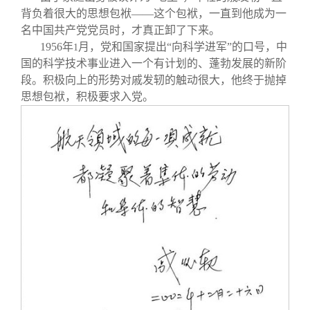
背负着很大的思想包袱——这个包袱，一直到他成为一
名中国共产党党员时，才真正卸了下来。
1956
年
月，党和国家提出“向科学进军”的口号，中
1
国的科学技术事业进入一个有计划的、蓬勃发展的新阶
段。积极向上的形势对戚发轫的触动很大，他终于抛掉
思想包袱，积极要求入党。