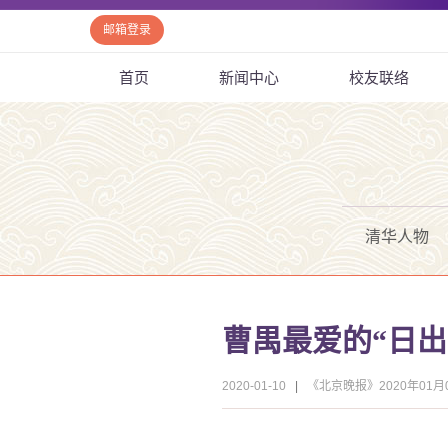
邮箱登录
首页
新闻中心
校友联络
清华人物
曹禺最爱的“日出
2020-01-10
|
《北京晚报》2020年01月