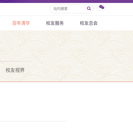
百年清华
校友服务
校友总会
校友视界