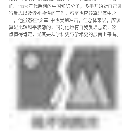
的。”
年代后期的中国知识分子，多半开始对自己进
1970
行反思以及做补救性的工作。冯至也应该算是其中之
一，他虽然在“文革”中也受到冲击，但总体来说，应该
算是比较风平浪静的；同时他也有自我反思意识，这一
点值得肯定，尤其是从学科史与学术史的层面上来看。