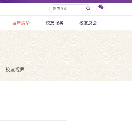
百年清华
校友服务
校友总会
校友视界