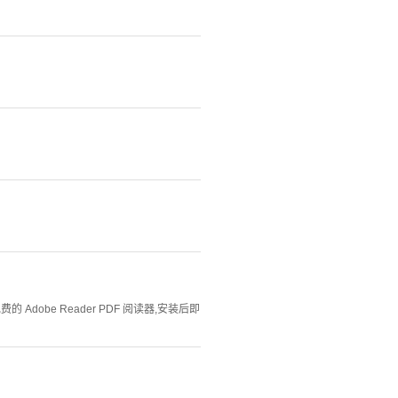
Adobe Reader PDF 阅读器,安装后即