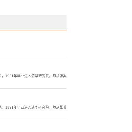
系，1931年毕业进入清华研究院，师从张奚
系，1931年毕业进入清华研究院，师从张奚