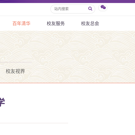
百年清华
校友服务
校友总会
校友视界
学