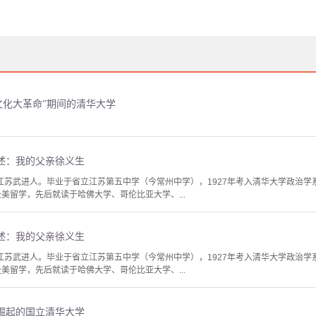
文化大革命”期间的清华大学
述：我的父亲徐义生
），江苏武进人。毕业于省立江苏第五中学（今常州中学），1927年考入清华大学政治学
赴美留学，先后就读于哈佛大学、哥伦比亚大学、...
述：我的父亲徐义生
），江苏武进人。毕业于省立江苏第五中学（今常州中学），1927年考入清华大学政治学
赴美留学，先后就读于哈佛大学、哥伦比亚大学、...
崛起的国立清华大学