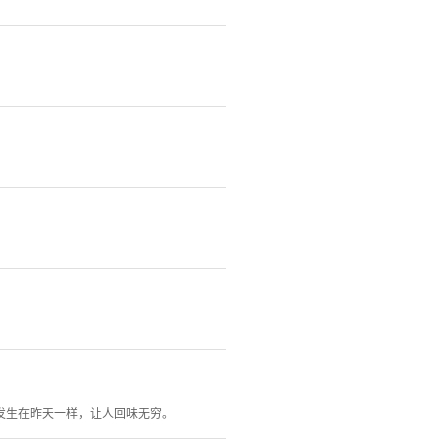
发生在昨天一样，让人回味无穷。