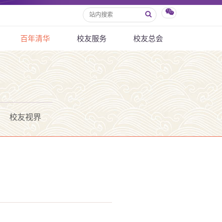
百年清华
校友服务
校友总会
校友视界