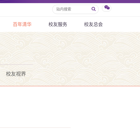
百年清华
校友服务
校友总会
校友视界