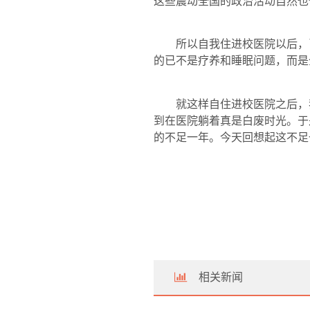
这些震动全国的政治活动自然也
所以自我住进校医院以后，
的已不是疗养和睡眠问题，而是
就这样自住进校医院之后，
到在医院躺着真是白废时光。于
的不足一年。今天回想起这不足
相关新闻