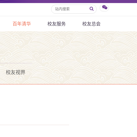
百年清华
校友服务
校友总会
校友视界