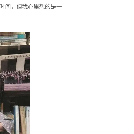
长时间，但我心里想的是一