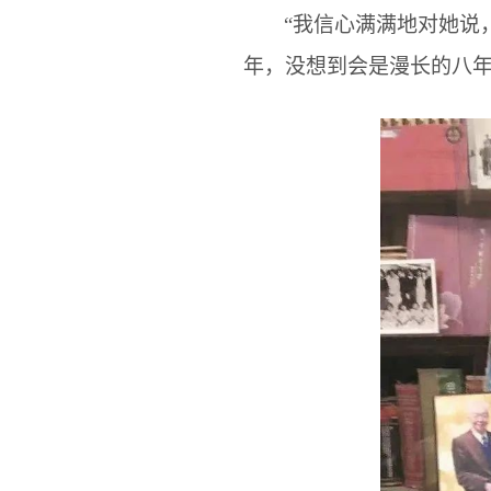
“我信心满满地对她说
年，没想到会是漫长的八年