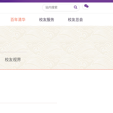
百年清华
校友服务
校友总会
校友视界