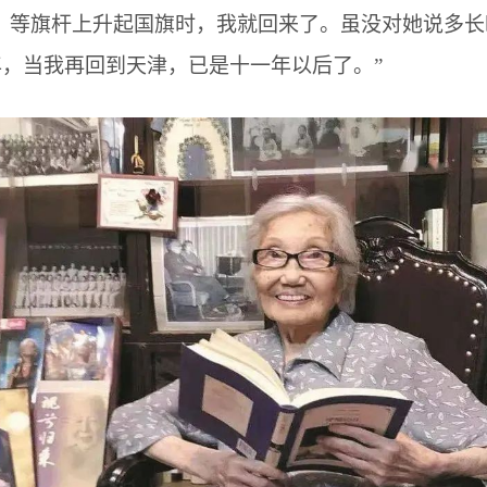
，等旗杆上升起国旗时，我就回来了。虽没对她说多
，当我再回到天津，已是十一年以后了。”