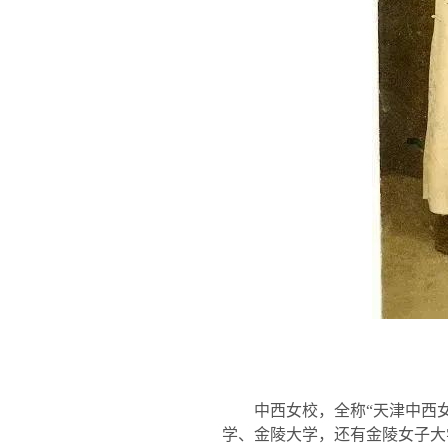
中西女校，全称“天津中西
学、金陵大学，还有金陵女子大