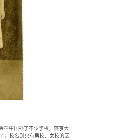
美会在中国办了不少学校，燕京大
了，校名则只有男校、女校的区