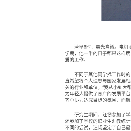
清早6时，晨光熹微。电机
学期，他一半的日子都是这样度
爱的工作。
不同于其他同学找工作时的
直希望将个人理想与国家发展相
关的行业和单位。“我从小到大
为年轻人提供了宽广的发展平台
齐心协力达成目标的氛围，而航
研究生期间，汪韧参加了学
还参加了学校的职业生涯教练计
不同的尝试，汪韧坚定了自己最