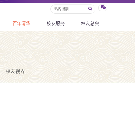
百年清华
校友服务
校友总会
校友视界