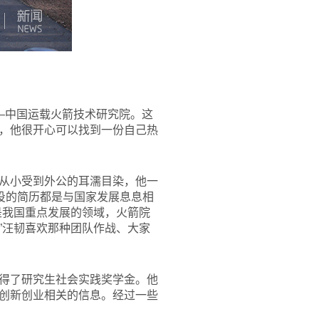
—中国运载火箭技术研究院。这
，他很开心可以找到一份自己热
从小受到外公的耳濡目染，他一
投的简历都是与国家发展息息相
是我国重点发展的领域，火箭院
”汪韧喜欢那种团队作战、大家
得了研究生社会实践奖学金。他
创新创业相关的信息。经过一些