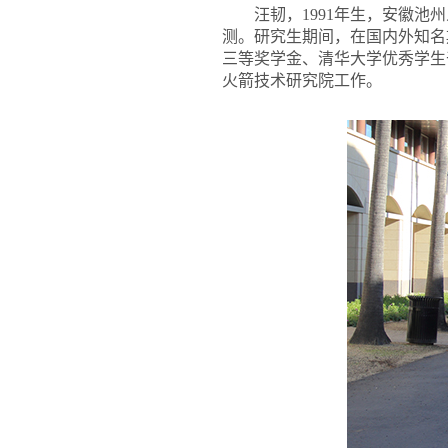
汪韧，1991年生，安徽池
测。研究生期间，在国内外知名
三等奖学金、清华大学优秀学生
火箭技术研究院工作。