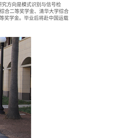
，研究方向是模式识别与信号检
学综合二等奖学金、清华大学综合
等奖学金。毕业后将赴中国运载