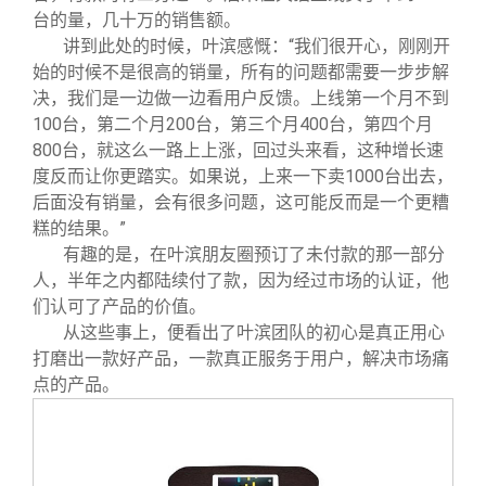
台的量，几十万的销售额。
讲到此处的时候，叶滨感慨：“我们很开心，刚刚开
始的时候不是很高的销量，所有的问题都需要一步步解
决，我们是一边做一边看用户反馈。上线第一个月不到
100台，第二个月200台，第三个月400台，第四个月
800台，就这么一路上上涨，回过头来看，这种增长速
度反而让你更踏实。如果说，上来一下卖1000台出去，
后面没有销量，会有很多问题，这可能反而是一个更糟
糕的结果。”
有趣的是，在叶滨朋友圈预订了未付款的那一部分
人，半年之内都陆续付了款，因为经过市场的认证，他
们认可了产品的价值。
从这些事上，便看出了叶滨团队的初心是真正用心
打磨出一款好产品，一款真正服务于用户，解决市场痛
点的产品。