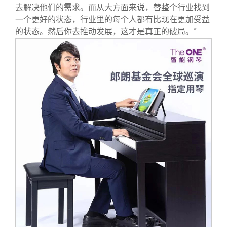
去解决他们的需求。而从大方面来说，替整个行业找到
一个更好的状态，行业里的每个人都有比现在更加受益
的状态。然后你去推动发展，这才是真正的破局。”