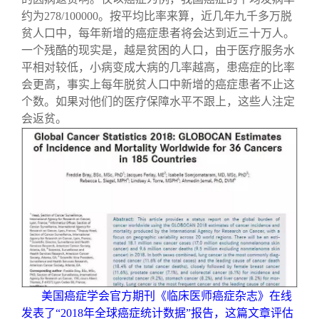
约为278/100000。按平均比率来算，近几年九千多万脱
贫人口中，每年新增的癌症患者将会达到近三十万人。
一个残酷的现实是，越是贫困的人口，由于医疗服务水
平相对较低，小病变成大病的几率越高，患癌症的比率
会更高，事实上每年脱贫人口中新增的癌症患者不止这
个数。如果对他们的医疗保障水平不跟上，这些人注定
会返贫。
美国癌症学会官方期刊《临床医师癌症杂志》在线
发表了“2018年全球癌症统计数据”报告，这篇文章评估