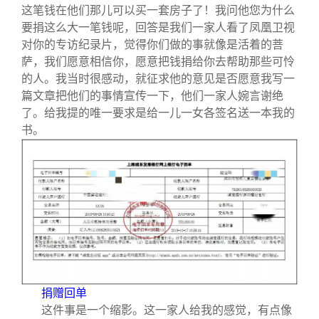
这笔钱在他们那儿可以买一套房子了！我问他您为什么
要捐这么大一笔钱呢，回答是我们一家人看了凤凰卫视
对你的专访纪录片，觉得你们做的事就像是活着的菩
萨，我们愿意相信你，愿意把钱捐给你去帮助那些可怜
的人。我当时很感动，就征求他的意见是否愿意我写一
篇文章把他们的事情宣传一下，他们一家人婉言谢绝
了。给我提的唯一要求是给一儿一女各签名送一本我的
书。
捐赠回单
这件事是一个缩影。这一家人给我的感觉，有点像