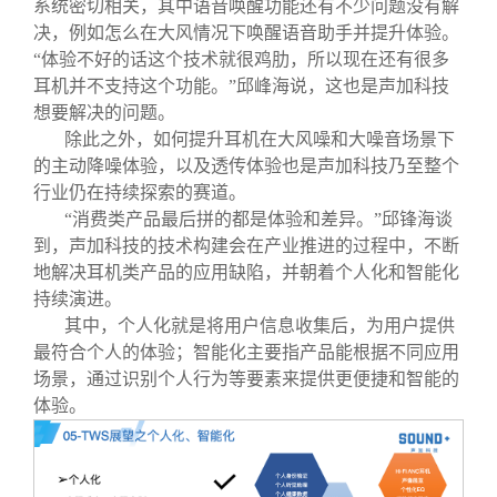
系统密切相关，其中语音唤醒功能还有不少问题没有解
决，例如怎么在大风情况下唤醒语音助手并提升体验。
“体验不好的话这个技术就很鸡肋，所以现在还有很多
耳机并不支持这个功能。”邱峰海说，这也是声加科技
想要解决的问题。
除此之外，如何提升耳机在大风噪和大噪音场景下
的主动降噪体验，以及透传体验也是声加科技乃至整个
行业仍在持续探索的赛道。
“消费类产品最后拼的都是体验和差异。”邱锋海谈
到，声加科技的技术构建会在产业推进的过程中，不断
地解决耳机类产品的应用缺陷，并朝着个人化和智能化
持续演进。
其中，个人化就是将用户信息收集后，为用户提供
最符合个人的体验；智能化主要指产品能根据不同应用
场景，通过识别个人行为等要素来提供更便捷和智能的
体验。