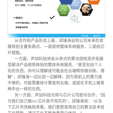
从合作和产品形态上看，邱锋海谈到公司未来的发
展规划主要有两点，一是提供整体系统服务，二是给芯
片赋能。
一方面，声加科技将会从单点的算法授权逐步拓展
至解决产品使用体验的整体系统服务，“甚至包括个人
化的东西，你可以理解成可能会在云端帮你做训练、理
解”，邱锋海一边比划一边解释，因为耳机上的算力是
不够的，可能需要将计算放到云端，或是在手机上做某
种中台一样的东西。
另一方面，声加科技也将与芯片公司密切合作，“因
为我们自己做
芯片是不现实的”，邱锋海说：“从当
SoC
下芯片市场格局来看，我们更愿意用自己的算法技术给