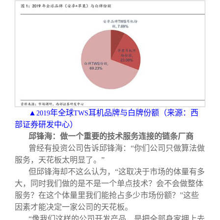
▲
年全球
耳机品牌与白牌份额（来源：西
2019
TWS
部证券研发中心）
邱锋海：做一个重要的技术服务连接的链条厂商
曾经有投资公司告诉邱锋海：“你们公司只做算法做
服务，天花板太明显了。”
但邱锋海却不这么认为，“这取决于市场的体量有多
大，同时我们做的是不是一个单点技术？会不会做整体
服务？在这个体量里我们能抢占多少市场份额？”这些
因素才能决定一家公司的天花板。
“像我们这样的公司开发产品，是把全部身家押上去