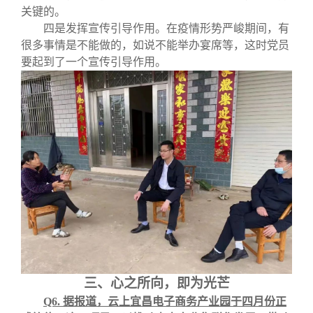
关键的。
四是发挥宣传引导作用。在疫情形势严峻期间，有
很多事情是不能做的，如说不能举办宴席等，这时党员
要起到了一个宣传引导作用。
三、心之所向，即为光芒
Q6.
据报道，云上宜昌电子商务产业园于四月份正