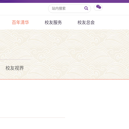
百年清华
校友服务
校友总会
校友视界