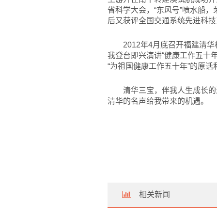
省科学大会，“东风号”喷水船
后又获评全国交通系统先进科技
2012
年4月底召开福建清
我登台即兴演讲“健康工作五十
“为祖国健康工作五十年”的原
清华三宝，伴我人生成长的
清华的名声给我带来的机遇。
相关新闻