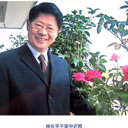
林长平于家中近照