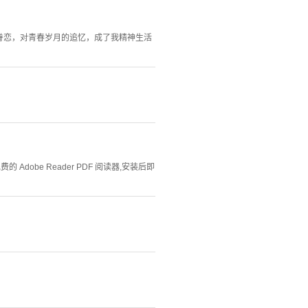
的眷恋，对青春岁月的追忆，成了我精神生活
Adobe Reader PDF 阅读器,安装后即