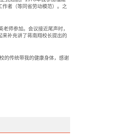
工作者（等同省劳动模范）。之
英老师参加。会议接近尾声时，
起来补充讲了蒋南翔校长提出的
校的传统带我的健康身体，感谢