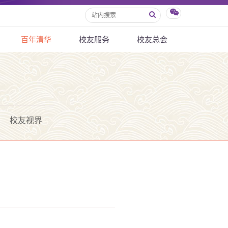
百年清华
校友服务
校友总会
校友视界