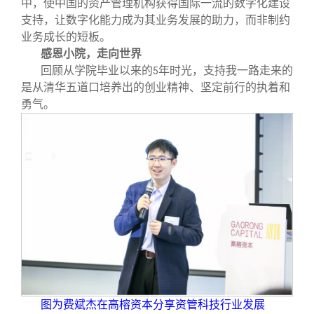
中，使中国的资产管理机构获得国际一流的数字化建设
支持，让数字化能力成为其业务发展的助力，而非制约
业务成长的短板。
感恩小院，走向世界
回顾从学院毕业以来的
年时光，支持我一路走来的
5
是从清华五道口培养出的创业精神、坚定前行的执着和
勇气。
图为费斌杰在高榕资本分享资管科技行业发展