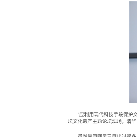
“应利用现代科技手段保护文
坛文化遗产主题论坛现场，清华
虽然复原图早已展出过很多