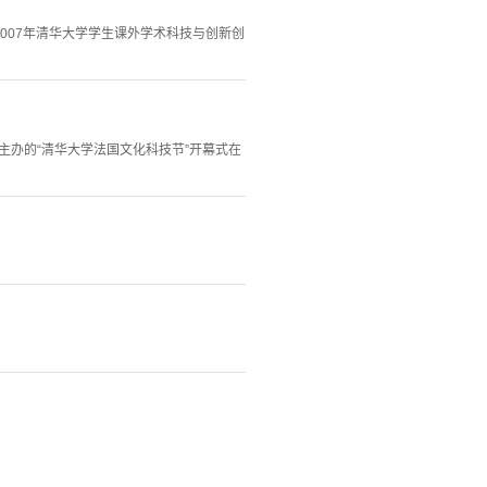
2007年清华大学学生课外学术科技与创新创
主办的“清华大学法国文化科技节”开幕式在