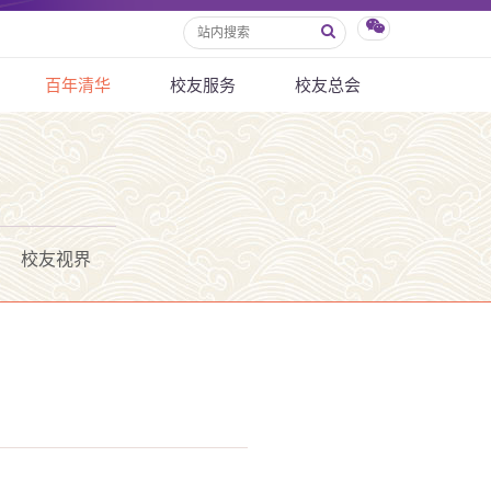
百年清华
校友服务
校友总会
校友视界