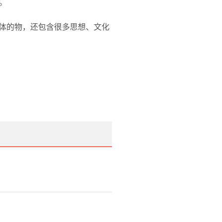
。
具体的物，还包含很多思想、文化