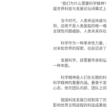
“我们为什么需要科学精神
届世界科技与发展论坛闭幕式上
当今时代，人类命运休戚与
到，这绝不是人类面临的唯一难
全球性问题威胁，人类未来存在
科学作为一种革命性力量，
对未知世界的探索，往前迈进了
发展科学，就需要传承和弘
一种本能。
科学精神是人们在长期的科
科学精神的重要内涵。要善于发
心态，依托团队内部、团队之间
我国科技发展已经取得了历
影响世界文明进程的科技成果依