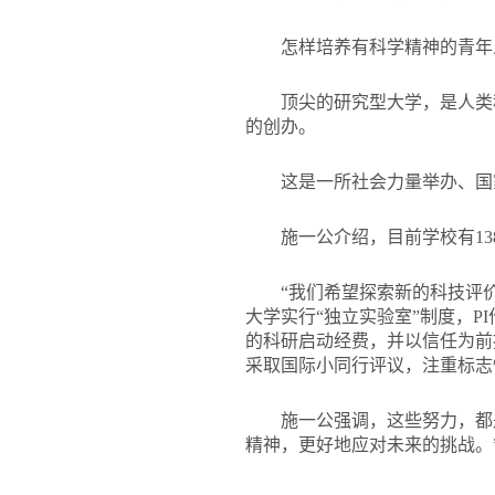
怎样培养有科学精神的青年
顶尖的研究型大学，是人类
的创办。
这是一所社会力量举办、国
施一公介绍，目前学校有1
“我们希望探索新的科技评
大学实行“独立实验室”制度，
的科研启动经费，并以信任为前
采取国际小同行评议，注重标志
施一公强调，这些努力，都
精神，更好地应对未来的挑战。