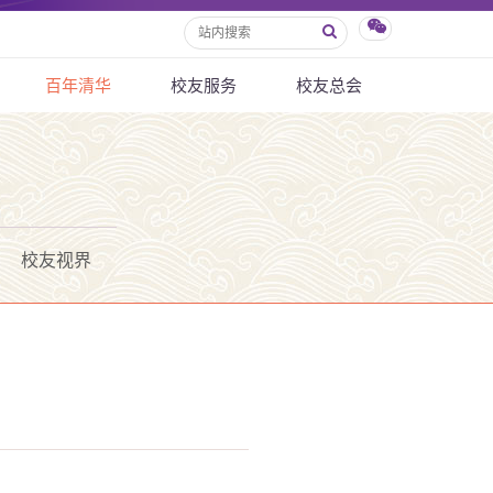
百年清华
校友服务
校友总会
校友视界