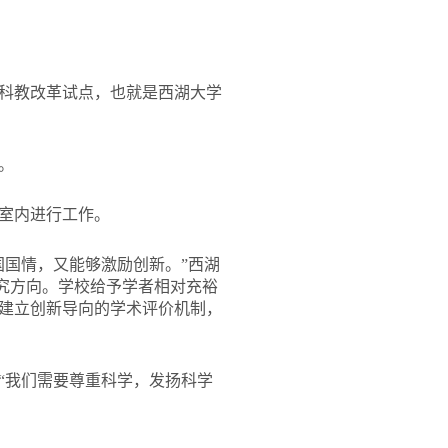
科教改革试点，也就是西湖大学
。
验室内进行工作。
国国情，又能够激励创新。”西湖
研究方向。学校给予学者相对充裕
建立创新导向的学术评价机制，
“我们需要尊重科学，发扬科学