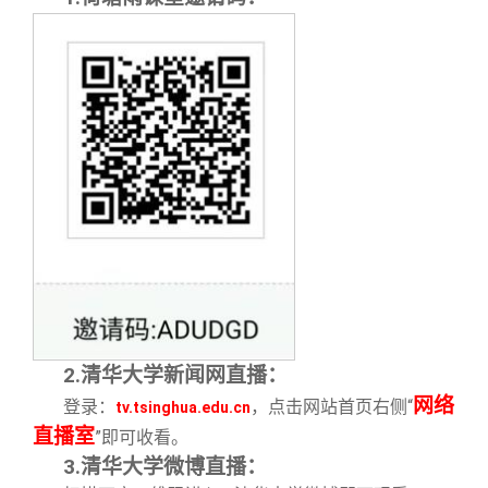
2.
清华大学新闻网直播：
网络
登录：
，点击网站首页右侧“
tv.tsinghua.edu.cn
直播室
”即可收看。
3.
清华大学微博直播：