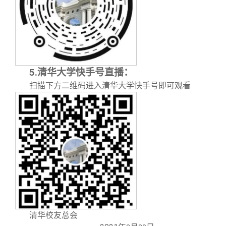
5.
清华大学快手号直播：
扫描下方二维码进入清华大学快手号即可观看
清华校友总会