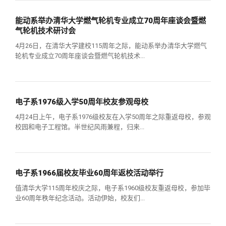
能动系举办清华大学燃气轮机专业成立70周年座谈会暨燃
气轮机技术研讨会
4月26日，在清华大学建校115周年之际，能动系举办清华大学燃气
轮机专业成立70周年座谈会暨燃气轮机技术...
电子系1976级入学50周年校友参观母校
4月24日上午，电子系1976级校友在入学50周年之际重返母校，参观
校园和电子工程馆。半世纪风雨兼程，归来...
电子系1966届校友毕业60周年返校活动举行
值清华大学115周年校庆之际，电子系1960级校友重返母校，参加毕
业60周年秩年纪念活动。活动伊始，校友们...