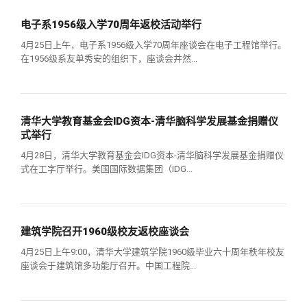
电子系1956级入学70周年返校活动举行
4月25日上午，电子系1956级入学70周年座谈会在电子工程馆举行。
在1956级系友单秀安的组织下，座谈会井然...
清华大学教育基金会IDG资本-清华脑科学发展基金捐赠仪
式举行
4月28日，清华大学教育基金会IDG资本-清华脑科学发展基金捐赠仪
式在工字厅举行。美国国际数据集团（IDG...
建筑学院召开1960级校友返校座谈会
4月25日上午9:00，清华大学建筑学院1960级毕业六十周年秩年校友
座谈会于建筑馆多功能厅召开。中国工程院...