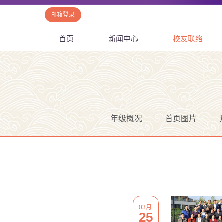
邮箱登录
首页
新闻中心
校友联络
年级概况
首页图片
03月
25