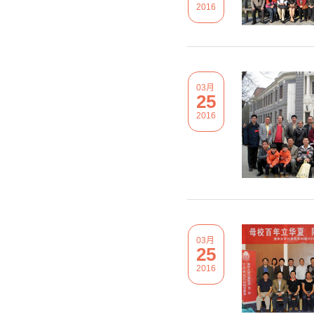
2016
03月
25
2016
03月
25
2016