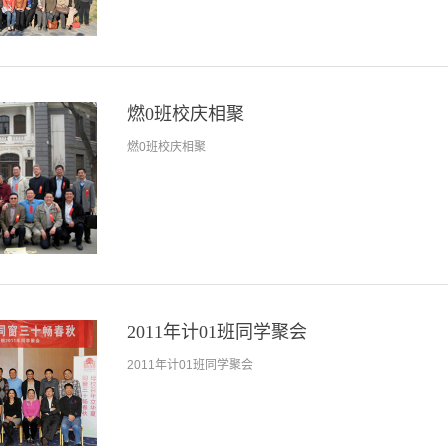
燃0班校庆相聚
燃0班校庆相聚
2011年计01班同学聚会
2011年计01班同学聚会