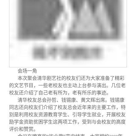
会场一角
本次聚会清华剧艺社的校友们还为大家准备了精彩
的文艺节目，一些老校友也主动上台参与演出。几位老
校友还介绍了自己老有所为，老有所乐的事迹。
清华校友总会孙哲、钱锡康、黄文辉出席。钱锡康
同志还向校友们介绍了校友总会近年来的主要工作，特
别是利用校友资源教育学生、引导学生就业，开展校友
励学金资助贫困学生这两项工作，受到与会校友的高度
评价和赞赏。