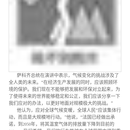
萨科齐总统在演讲中表示，气候变化的挑战涉及了
全人类的未来。“在经济生产发展的同时，应该照顾环
境的保护。我们现在不能够把发展和环保对立起来，为
了使得未来的世界能够稳定和公正，我们应该分享一下
我们应对的办法，以更好地面对规模极大的挑战。”
他认为，应对全球气候变暖，全球人民“应该集体行
动，而且是大规模地行动。”他说，“法国已经做出承
诺，到
年，将其温室气体的排放量下降到目前的
2050