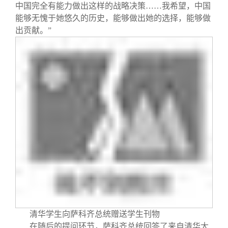
中国完全有能力做出这样的战略决策……我希望，中国
能够无愧于她悠久的历史，能够做出她的选择，能够做
出贡献。”
清华学生向萨科齐总统赠送学生刊物
在随后的提问环节，萨科齐总统回答了来自清华大