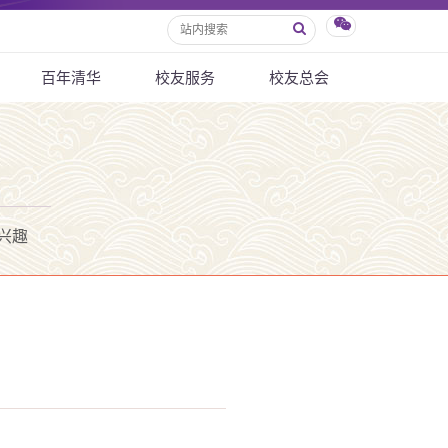
百年清华
校友服务
校友总会
兴趣