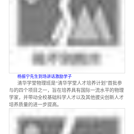
杨振宁先生到场讲话激励学子
清华学堂物理班是“清华学堂人才培养计划”首批参
与的四个项目之一，旨在培养具有国际一流水平的物理
学家，并带动全校基础科学人才以及其他拔尖创新人才
培养质量的进一步提高。