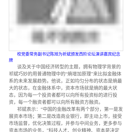
校党委常务副书记陈旭为祈斌颁发西阶论坛演讲嘉宾纪念
牌
谈及关于中国经济转型的主题，拥有物理学背景的
祁斌巧妙的用普通物理中的“熵增加原理”来比拟金融体
系的未来发展趋势。他说，正如均匀分布的状态是熵最
大的状态，在金融体系中，资本市场就是熵的最大状
态，因为每一个投资者都可以向所有投资标的进行投
资，每一个融资者都可以向所有融资方融资。
祁斌表示：“中国的金融改革有两个部分，第一是发
展资本市场；第二是改造商业银行，即主动上市，接受
市场监督，优化决策过程，并参与中间业务，更多参与
资本市场的业务，”科技人才、创业精神、资本是决定