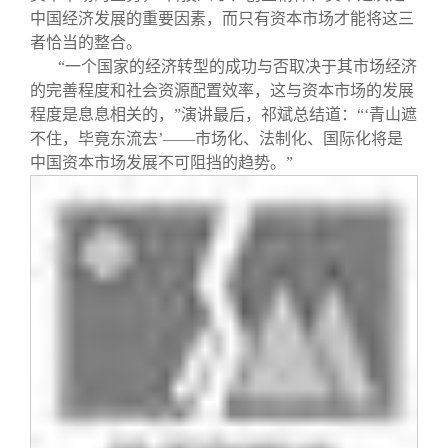
中国经济发展的重要因素，而只有资本市场才能将这三
者恰当的整合。
“一个国家的经济转型的成功与否取决于其市场经济
的完善程度和社会资源配置效率，这与资本市场的发展
程度是息息相关的，”演讲最后，祁斌总结道：“‘青山遮
不住，毕竟东流去’——市场化、法制化、国际化将是
中国资本市场发展不可阻挡的趋势。”