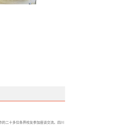
工作的二十多位各界校友参加座谈交流。四川