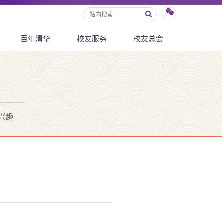
百年清华
校友服务
校友总会
兴趣