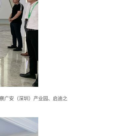
察广安（深圳）产业园、启迪之