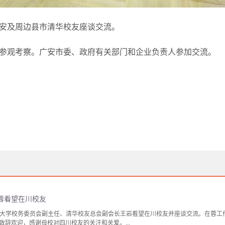
安及周边县市清华校友座谈交流。
参观考察。广安市委、政府有关部门和企业负责人参加交流。
蓉看望在川校友
，清华大学校务委员会副主任、清华校友总会副会长王岩看望在川校友并座谈交流。在蓉
致辞欢迎，感谢母校对四川校友的关注和关爱。...