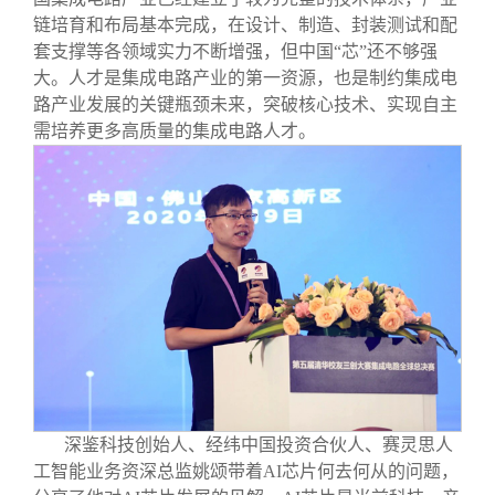
链培育和布局基本完成，在设计、制造、封装测试和配
套支撑等各领域实力不断增强，但中国“芯”还不够强
大。人才是集成电路产业的第一资源，也是制约集成电
路产业发展的关键瓶颈未来，突破核心技术、实现自主
需培养更多高质量的集成电路人才。
深鉴科技创始人、经纬中国投资合伙人、赛灵思人
工智能业务资深总监姚颂带着AI芯片何去何从的问题，