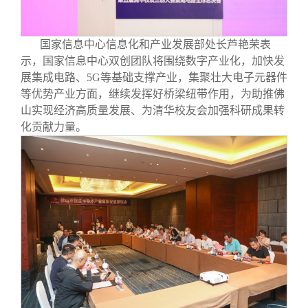
国家信息中心信息化和产业发展部处长芦艳荣表
示，国家信息中心双创团队将围绕数字产业化，加快发
展集成电路、5G等基础支撑产业，集聚壮大电子元器件
等优势产业方面，继续发挥好桥梁纽带作用，为助推佛
山实现经济高质量发展、为清华校友会加强科研成果转
化贡献力量。