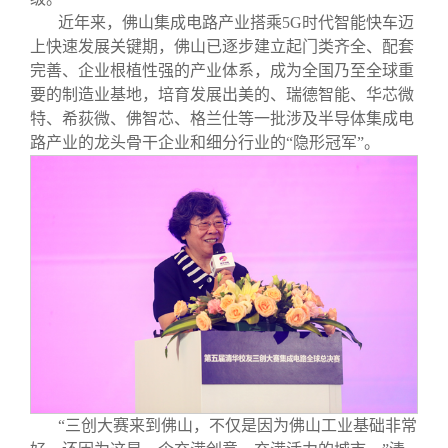
近年来，佛山集成电路产业搭乘5G时代智能快车迈
上快速发展关键期，佛山已逐步建立起门类齐全、配套
完善、企业根植性强的产业体系，成为全国乃至全球重
要的制造业基地，培育发展出美的、瑞德智能、华芯微
特、希荻微、佛智芯、格兰仕等一批涉及半导体集成电
路产业的龙头骨干企业和细分行业的“隐形冠军”。
“三创大赛来到佛山，不仅是因为佛山工业基础非常