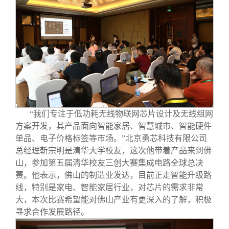
“我们专注于低功耗无线物联网芯片设计及无线组网
方案开发，其产品面向智能家居、智慧城市、智能硬件
单品、电子价格标签等市场。”北京勇芯科技有限公司
总经理靳宗明是清华大学校友，这次他带着产品来到佛
山，参加第五届清华校友三创大赛集成电路全球总决
赛。他表示，佛山的制造业发达，目前正走智能升级路
线，特别是家电、智能家居行业，对芯片的需求非常
大，本次比赛希望能对佛山产业有更深入的了解，积极
寻求合作发展路径。