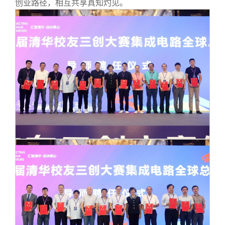
创业路径，相互共享真知灼见。