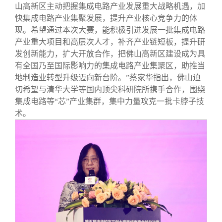
山高新区主动把握集成电路产业发展重大战略机遇，加
快集成电路产业集聚发展，提升产业核心竞争力的体
现。希望通过本次大赛，能积极引进发展一批集成电路
产业重大项目和高层次人才，补齐产业链短板，提升研
发创新能力，扩大开放合作，把佛山高新区建设成为具
有全国乃至国际影响力的集成电路产业集聚区，助推当
地制造业转型升级迈向新台阶。”蔡家华指出，佛山迫
切希望与清华大学等国内顶尖科研院所携手合作，围绕
集成电路等“芯”产业集群，集中力量攻克一批卡脖子技
术。