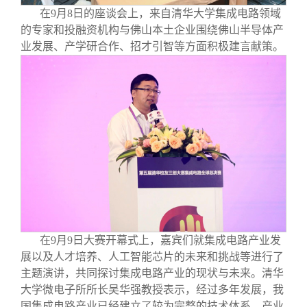
在9月8日的座谈会上，来自清华大学集成电路领域
的专家和投融资机构与佛山本土企业围绕佛山半导体产
业发展、产学研合作、招才引智等方面积极建言献策。
在9月9日大赛开幕式上，嘉宾们就集成电路产业发
展以及人才培养、人工智能芯片的未来和挑战等进行了
主题演讲，共同探讨集成电路产业的现状与未来。清华
大学微电子所所长吴华强教授表示，经过多年发展，我
国集成电路产业已经建立了较为完整的技术体系，产业