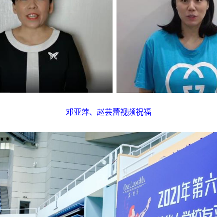
邓亚萍、赵芸蕾视频祝福