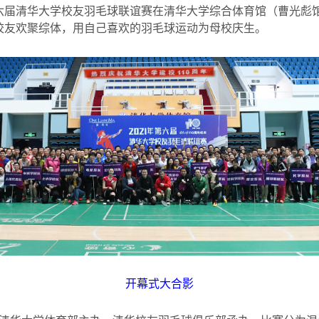
六届清华大学校友羽毛球联谊赛在清华大学综合体育馆（曹光彪
校友欢聚综体，用自己喜欢的羽毛球运动为母校庆生。
开幕式大合影