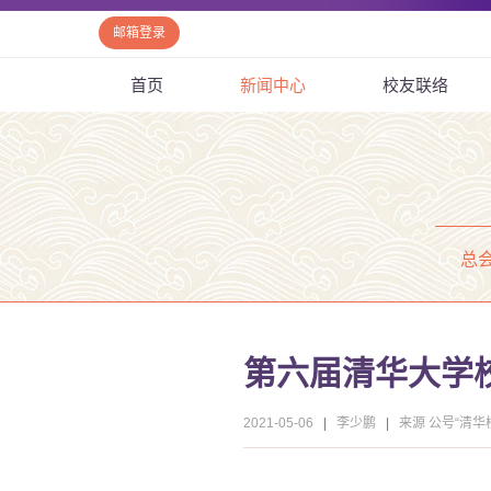
邮箱登录
首页
新闻中心
校友联络
总
第六届清华大学
2021-05-06
|
李少鹏
|
来源 公号“清