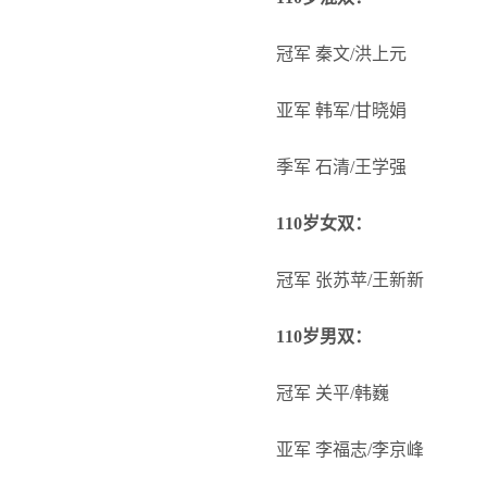
冠军 秦文
/
洪上元
亚军 韩军
/
甘晓娟
季军 石清
/
王学强
110
岁女双：
冠军 张苏苹
/
王新新
110
岁男双：
冠军 关平
/
韩巍
亚军 李福志
/
李京峰