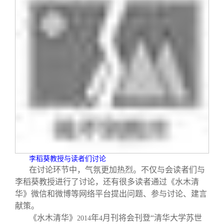
李稻葵教授与读者们讨论
在讨论环节中，气氛更加热烈。不仅与会读者们与
李稻葵教授进行了讨论，还有很多读者通过《水木清
华》微信和微博等网络平台提出问题、参与讨论、建言
献策。
《水木清华》
年
月刊将会刊登“清华大学苏世
2014
4