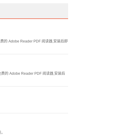
Adobe Reader PDF 阅读器,安装后即
Adobe Reader PDF 阅读器,安装后
行。