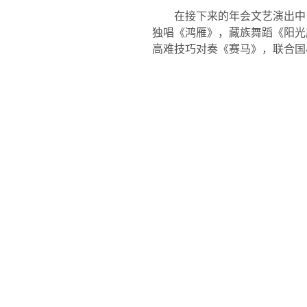
在接下来的年会文艺演出中
独唱《鸿雁》，藏族舞蹈《阳光
高难技巧对奏《赛马》，联合国