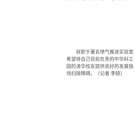
就职于著名喷气推进实验室
希望将自己目前负责的中华科工
园的清华校友提供良好的发展指
场扫除障碍。
（记者 李硕）