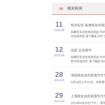
相关新闻
11
校庆纪实:各地校友庆祝
2020.08
如果您无法在线浏览此 PDF 
可在线浏览 或下载此 PDF 
12
动态:五洲清华
2020.08
如果您无法在线浏览此 PDF 
即可在线浏览 或下载此 PD
28
洛阳校友会庆祝清华大学
2014.05
5月18日上午10点，庆祝
29
上海校友会庆祝清华大学
2014.04
2014年4月20日下午，