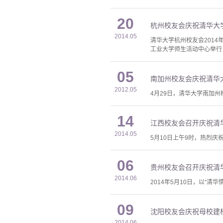
20
杭州校友会庆祝清华大学
2014.05
清华大学杭州校友会2014
工业大学师生活动中心举行
05
南加州校友会庆祝清华大
2012.05
4月29日，清华大学南加州
14
江西校友会召开庆祝清华
2014.05
5月10日上午9时，热烈庆
06
贵州校友会召开庆祝清华
2014.06
2014年5月10日，以“
09
沈阳校友会庆祝母校建校
2014.06