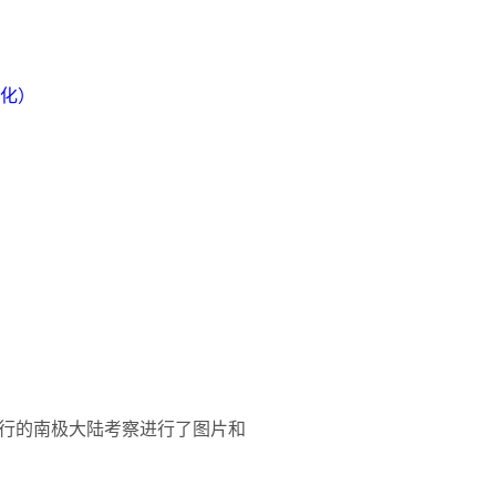
化）
行的南极大陆考察进行了图片和