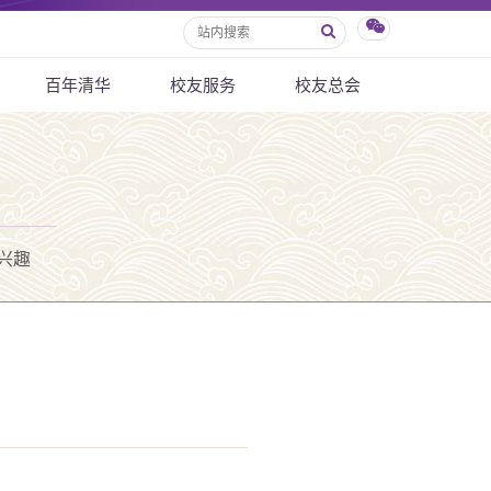
百年清华
校友服务
校友总会
兴趣