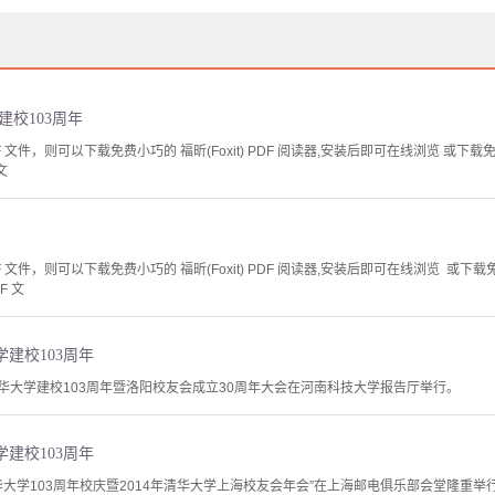
建校103周年
文件，则可以下载免费小巧的 福昕(Foxit) PDF 阅读器,安装后即可在线浏览 或下载免费的 
文
文件，则可以下载免费小巧的 福昕(Foxit) PDF 阅读器,安装后即可在线浏览 或下载免费的 
F 文
建校103周年
清华大学建校103周年暨洛阳校友会成立30周年大会在河南科技大学报告厅举行。
建校103周年
“清华大学103周年校庆暨2014年清华大学上海校友会年会”在上海邮电俱乐部会堂隆重举