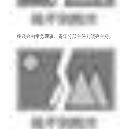
座谈会由常务理事、青年分部主任刘晓亮主持。