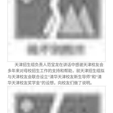
天津招生组负责人范宝龙在讲话中感谢天津校友会
多年来对母校招生工作的支持和帮助，就天津招生组拟
与天津校友会联合设立“清华天津校友新生导师”和“清
华天津校友奖学金”的设想，向校友们做了说明。