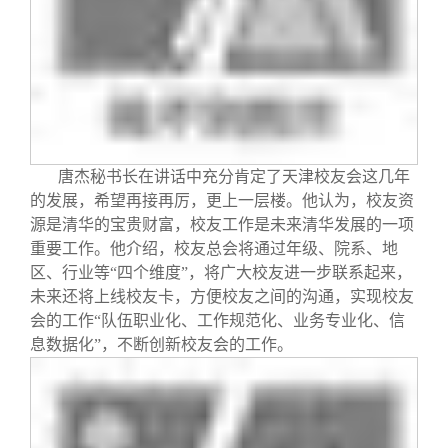
唐杰秘书长在讲话中充分肯定了天津校友会这几年
的发展，希望再接再厉，更上一层楼。他认为，校友资
源是清华的宝贵财富，校友工作是未来清华发展的一项
重要工作。他介绍，校友总会将通过年级、院系、地
区、行业等“四个维度”，将广大校友进一步联系起来，
未来还将上线校友卡，方便校友之间的沟通，实现校友
会的工作“队伍职业化、工作规范化、业务专业化、信
息数据化”，不断创新校友会的工作。