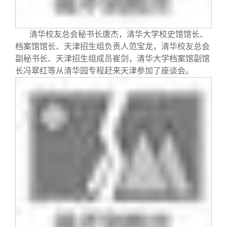
清华校友总会秘书长唐杰，清华大学校史馆馆长、
档案馆馆长、天津招生组负责人范宝龙，清华校友总会
副秘书长、天津招生组成员崔剑，清华大学档案馆副馆
长冯翠红等从清华园专程赶来天津参加了座谈会。