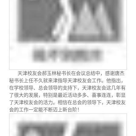
天津校友会郝玉林秘书长在会议总结中，感谢唐杰
秘书长上任不久就来津指导天津校友会工作。他指出，
在学校领导、总会领导的支持下，天津校友会这几年有
了很大的发展，特别是最近活动多多、喜事连连，彰显
了天津校友会的活力。相信在总会的领导下，天津校友
会的工作一定能不断迈上新台阶！