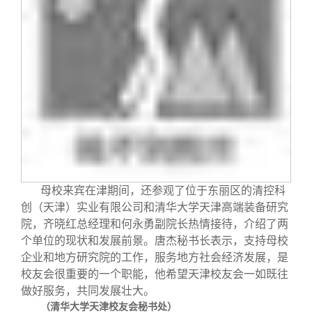
母校来宾在津期间，还参观了位于东丽区的清控科
创（天津）实业有限公司和清华大学天津高端装备研究
院，齐晓红总经理和何永勇副院长热情接待，介绍了两
个单位的现状和发展前景。唐杰秘书长表示，支持母校
企业和地方研究院的工作，服务地方社会经济发展，是
校友会很重要的一个职能，他希望天津校友会一如既往
做好服务，共同发展壮大。
（清华大学天津校友会秘书处）