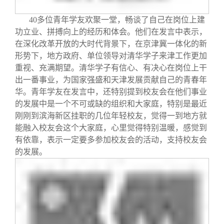
40
多位青年学友欢聚一堂，畅谈了自己在岗位上建
功立业、拼搏向上的经历和体会。他们在发言中表示，
在深化改革开放的大时代背景下，在京津冀一体化的新
形势下，地方政府、单位领导对清华学子来津工作更加
重视、充满期望。清华学子有信心、有决心在岗位上干
出一番事业，为国家强盛和天津发展贡献自己的青春年
华。青年学友在发言中，还特别提到校友会在他们事业
的发展中是一个不可或缺的组织和大家庭，特别是最近
刚刚到滨海新区挂职的几位年轻校友，觉得一到地方就
能融入校友会这个大家庭，心里觉得特别温暖，感觉到
有依靠，表示一定要多参加校友会的活动，支持校友会
的发展。