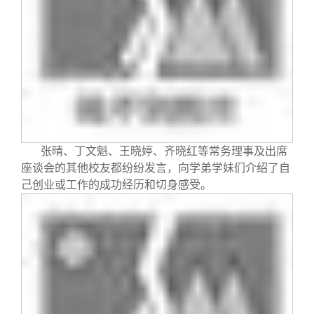
张晴、丁文魁、王晓婷、齐晓红等常务理事及出席
座谈会的其他校友都纷纷发言，向学弟学妹们介绍了自
己创业或工作的成功经历和切身感受。