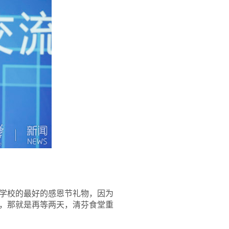
学校的最好的感恩节礼物，因为
，那就是再等两天，清芬食堂重