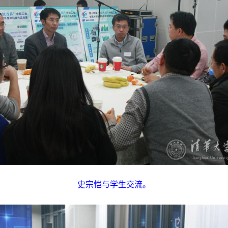
史宗恺与学生交流。