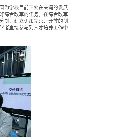
因为学校目前正处在关键的发展
好综合改革的任务。在综合改革
分制、建立更加完善、开放的创
学者直接参与到人才培养工作中