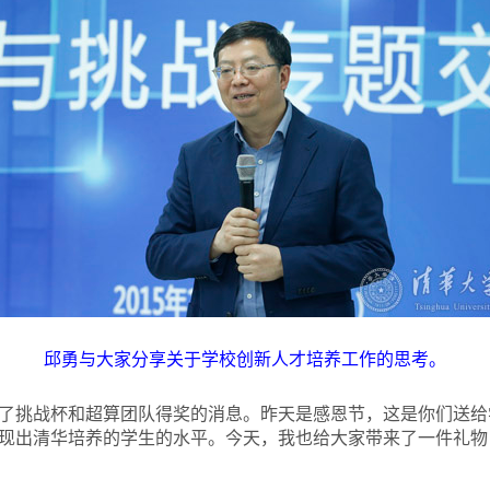
邱勇与大家分享关于学校创新人才培养工作的思考。
了挑战杯和超算团队得奖的消息。昨天是感恩节，这是你们送给
现出清华培养的学生的水平。今天，我也给大家带来了一件礼物