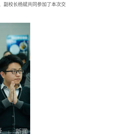
恺、副校长杨斌共同参加了本次交