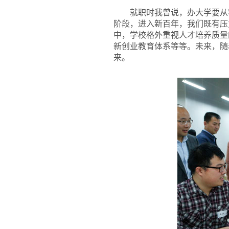
就职时我曾说，办大学要从
阶段，进入新百年，我们既有压
中，学校格外重视人才培养质量
新创业教育体系等等。未来，随
来。