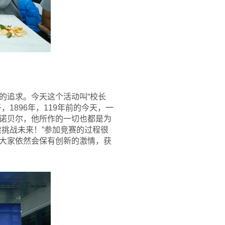
的追求。今天这个活动叫“校长
1896年，119年前的今天，一
诺贝尔，他所作的一切也都是为
挑战未来！”参加竞赛的过程很
大家依然会保有创新的激情，获