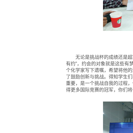
无论是挑战杯的成绩还是超
有约”，约会的对象就是这些有梦
个化学家写下遗嘱，希望将他的
了鼓励创新与挑战。得知学生们
重要，是一个挑战自我的过程，
得更多国际竞赛的冠军，你们将