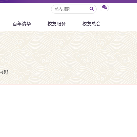
百年清华
校友服务
校友总会
兴趣