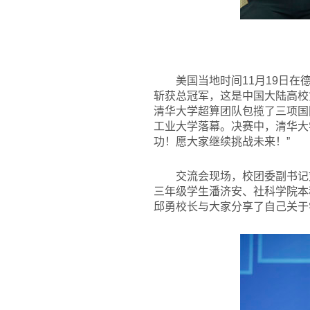
美国当地时间11月19日
斩获总冠军，这是中国大陆高校第
清华大学超算团队包揽了三项国
工业大学落幕。决赛中，清华大
功！愿大家继续挑战未来！”
交流会现场，校团委副书记
三年级学生潘济安、社科学院本
邱勇校长与大家分享了自己关于