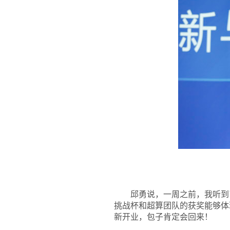
邱勇说，一周之前，我听到
挑战杯和超算团队的获奖能够体
新开业，包子肯定会回来！