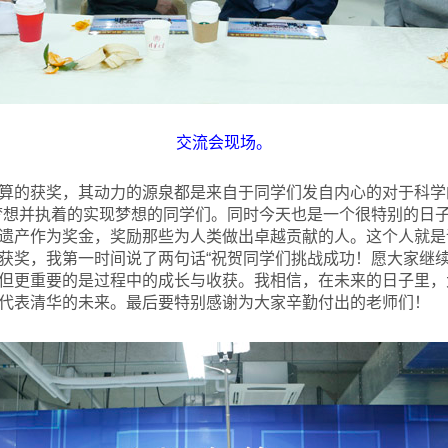
交流会现场。
算的获奖，其动力的源泉都是来自于同学们发自内心的对于科学
想并执着的实现梦想的同学们。同时今天也是一个很特别的日子，
遗产作为奖金，奖励那些为人类做出卓越贡献的人。这个人就是
获奖，我第一时间说了两句话“祝贺同学们挑战成功！愿大家继续
但更重要的是过程中的成长与收获。我相信，在未来的日子里，
代表清华的未来。最后要特别感谢为大家辛勤付出的老师们！