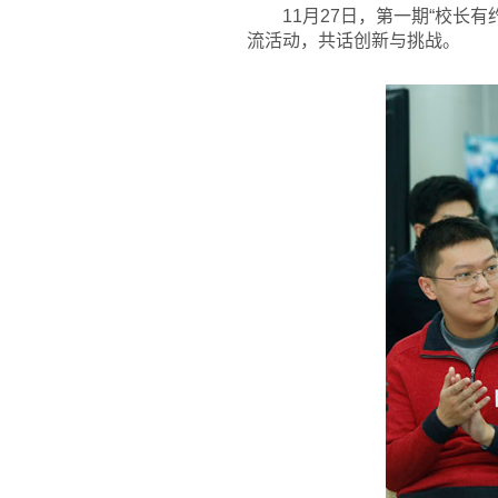
11
月27日，第一期“校长
流活动，共话创新与挑战。