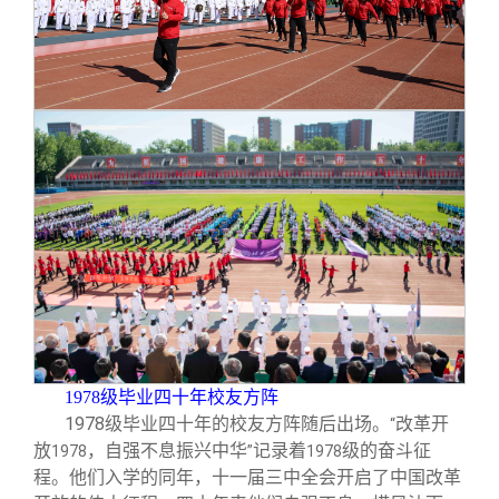
1978
级毕业四十年校友方阵
1978
级毕业四十年的校友方阵随后出场。
改革开
“
放
，自强不息振兴中华
记录着
级的奋斗征
1978
”
1978
程。他们入学的同年，十一届三中全会开启了中国改革