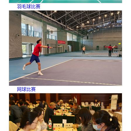
羽毛球比赛
网球比赛