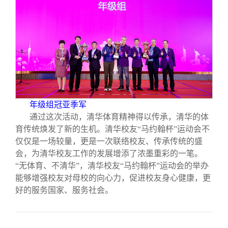
年级组冠亚季军
通过这次活动，清华体育精神得以传承，清华的体
育传统焕发了新的生机。清华校友“马约翰杯”运动会不
仅仅是一场较量，更是一次联络校友、传承传统的盛
会，为清华校友工作的发展增添了浓墨重彩的一笔。
“无体育、不清华”，清华校友“马约翰杯”运动会的举办
能够增强校友对母校的向心力，促进校友身心健康，更
好的服务国家、服务社会。