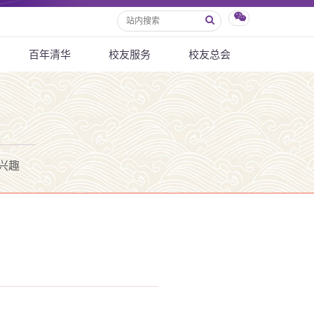
百年清华
校友服务
校友总会
兴趣