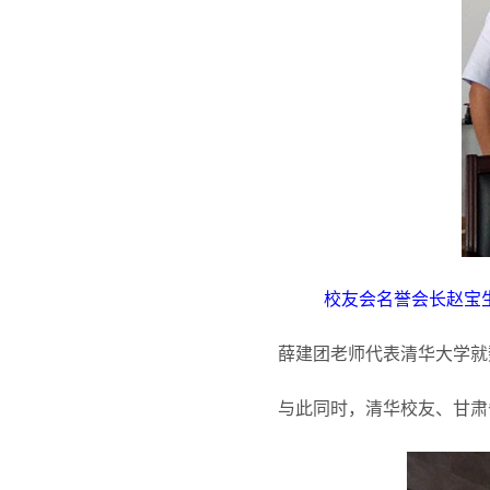
校友会名誉会长赵宝
薛建团老师代表清华大学就
与此同时，清华校友、甘肃