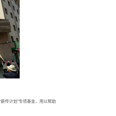
薪传计划”专项基金，用以帮助