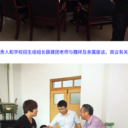
责人和学校招生组组长薛建团老师与魏祥及亲属座谈，商议有关