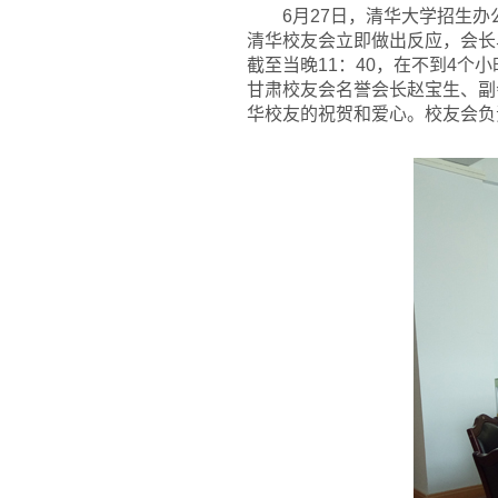
6
月27日，清华大学招生办
清华校友会立即做出反应，会长
截至当晚11：40，在不到4个
甘肃校友会名誉会长赵宝生、副
华校友的祝贺和爱心。校友会负